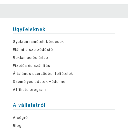
Ügyfeleknek
Gyakran ismételt kérdések
Elállni a szerződéstő
Reklamációs űrlap
Fizetés és szállítás
Általános szerződési feltételek
Személyes adatok védelme
Affiliate program
A vállalatról
A cégről
Blog