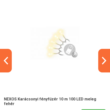
NEXOS Karácsonyi fényfüzér 10 m 100 LED meleg
fehér