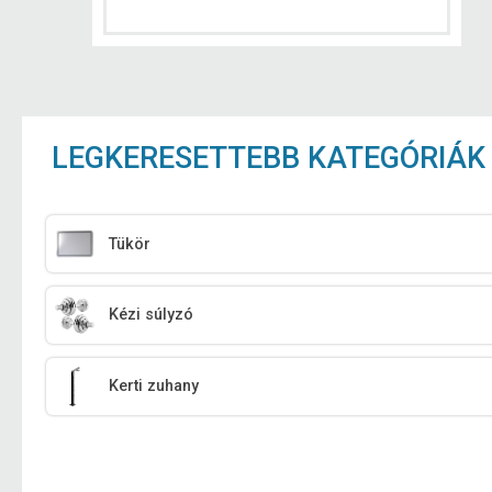
LEGKERESETTEBB KATEGÓRIÁK
Tükör
Kézi súlyzó
Kerti zuhany