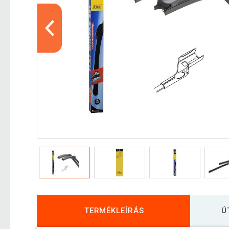
TERMÉKLEÍRÁS
Ú