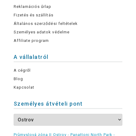
Reklamációs űrlap
Fizetés és szállítás
Általános szerződési feltételek
Személyes adatok védelme
Affiliate program
A vállalatról
A cégről
Blog
Kapcsolat
Személyes átvételi pont
Průmyslová zóna II Ostrov - Panattoni North Park -