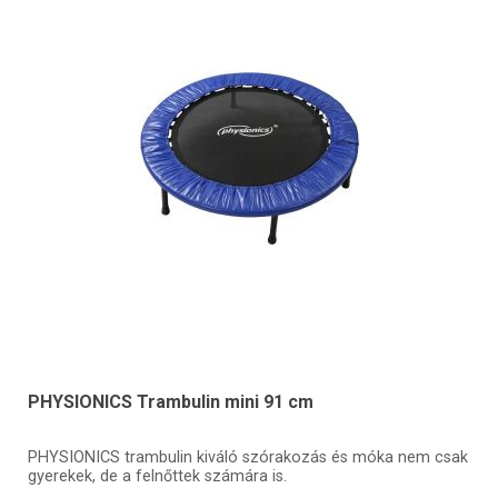
PHYSIONICS Trambulin mini 91 cm
PHYSIONICS trambulin kiváló szórakozás és móka nem csak
gyerekek, de a felnőttek számára is.