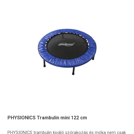
PHYSIONICS Trambulin mini 122 cm
PHYSIONICS trambulin kiváló szórakozás és móka nem csak