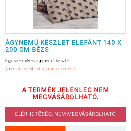
ÁGYNEMŰ KÉSZLET ELEFÁNT 140 X
200 CM BÉZS
Egy személyes ágynemű készlet.
A részletesebb leírás megtekintése
A TERMÉK JELENLEG NEM
MEGVÁSÁROLHATÓ.
ELÉRHETŐSÉG: NEM MEGVÁSÁROLHATÓ