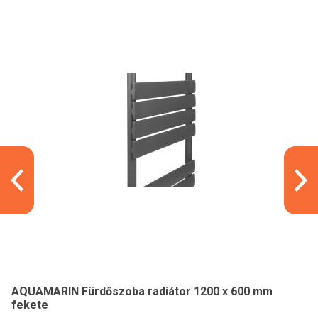
AQUAMARIN Fürdőszoba radiátor 1200 x 600 mm
fekete