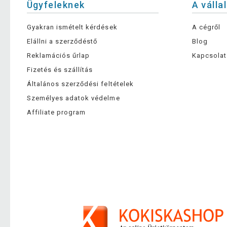
Ügyfeleknek
A válla
Gyakran ismételt kérdések
A cégről
Elállni a szerződéstő
Blog
Reklamációs űrlap
Kapcsolat
Fizetés és szállítás
Általános szerződési feltételek
Személyes adatok védelme
Affiliate program