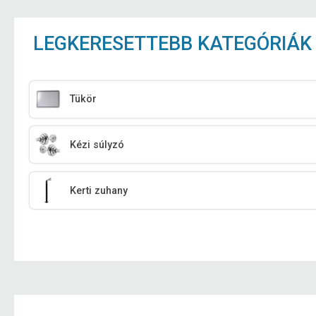
LEGKERESETTEBB KATEGÓRIÁK
Tükör
Kézi súlyzó
Kerti zuhany