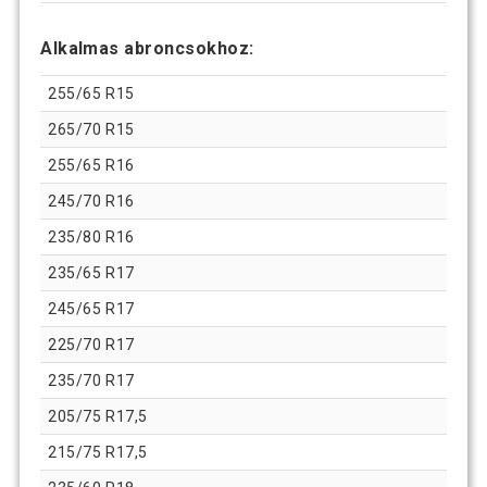
Alkalmas abroncsokhoz:
255/65 R15
265/70 R15
255/65 R16
245/70 R16
235/80 R16
235/65 R17
245/65 R17
225/70 R17
235/70 R17
205/75 R17,5
215/75 R17,5