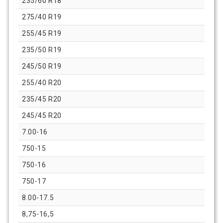
235/60 R18
275/40 R19
255/45 R19
235/50 R19
245/50 R19
255/40 R20
235/45 R20
245/45 R20
7.00-16
750-15
750-16
750-17
8.00-17.5
8,75-16,5