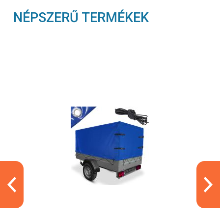
NÉPSZERŰ TERMÉKEK