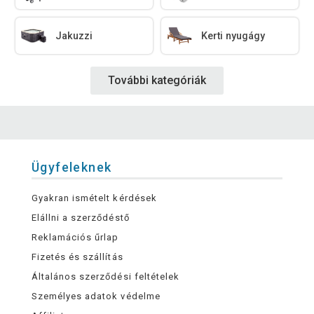
Jakuzzi
Kerti nyugágy
További kategóriák
Ügyfeleknek
Gyakran ismételt kérdések
Elállni a szerződéstő
Reklamációs űrlap
Fizetés és szállítás
Általános szerződési feltételek
Személyes adatok védelme