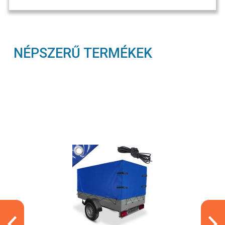
NÉPSZERŰ TERMÉKEK