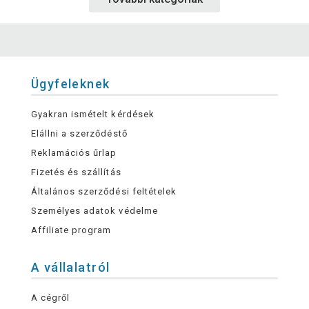
Ügyfeleknek
Gyakran ismételt kérdések
Elállni a szerződéstő
Reklamációs űrlap
Fizetés és szállítás
Általános szerződési feltételek
Személyes adatok védelme
Affiliate program
A vállalatról
A cégről