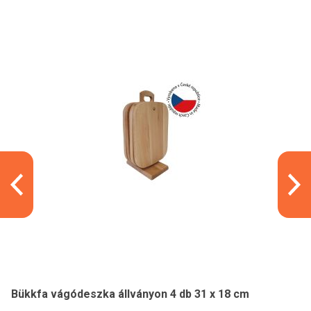
Bükkfa vágódeszka állványon 4 db 31 x 18 cm