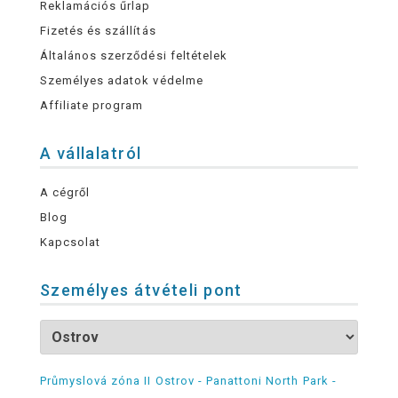
Reklamációs űrlap
Fizetés és szállítás
Általános szerződési feltételek
Személyes adatok védelme
Affiliate program
A vállalatról
A cégről
Blog
Kapcsolat
Személyes átvételi pont
Průmyslová zóna II Ostrov - Panattoni North Park -