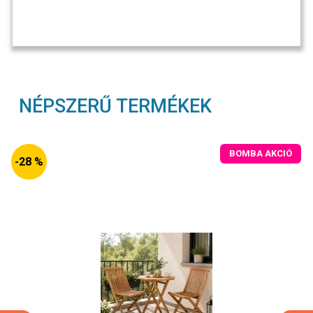
NÉPSZERŰ TERMÉKEK
BOMBA AKCIÓ
-28 %