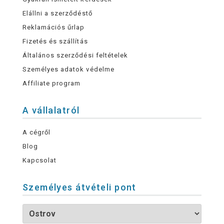
Elállni a szerződéstő
Reklamációs űrlap
Fizetés és szállítás
Általános szerződési feltételek
Személyes adatok védelme
Affiliate program
A vállalatról
A cégről
Blog
Kapcsolat
Személyes átvételi pont