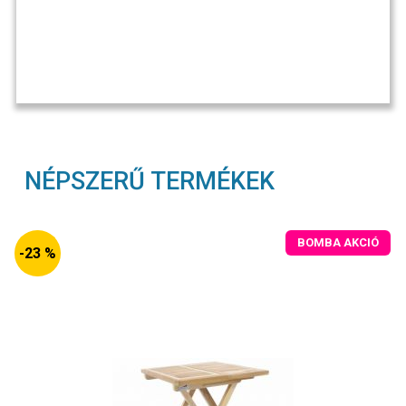
NÉPSZERŰ TERMÉKEK
BOMBA AKCIÓ
-23 %