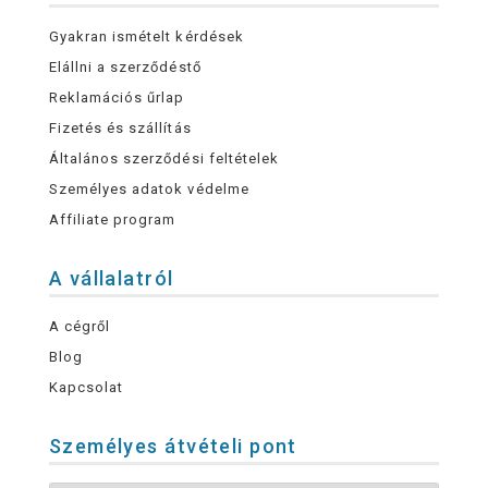
Gyakran ismételt kérdések
Elállni a szerződéstő
Reklamációs űrlap
Fizetés és szállítás
Általános szerződési feltételek
Személyes adatok védelme
Affiliate program
A vállalatról
A cégről
Blog
Kapcsolat
Személyes átvételi pont