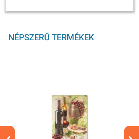
NÉPSZERŰ TERMÉKEK