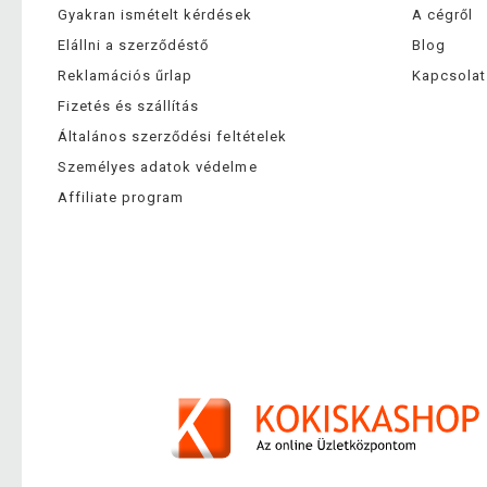
Gyakran ismételt kérdések
A cégről
Elállni a szerződéstő
Blog
Reklamációs űrlap
Kapcsolat
Fizetés és szállítás
Általános szerződési feltételek
Személyes adatok védelme
Affiliate program