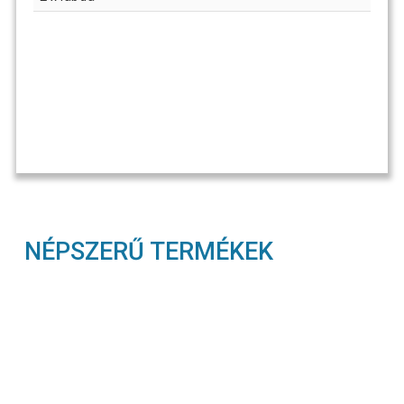
NÉPSZERŰ TERMÉKEK