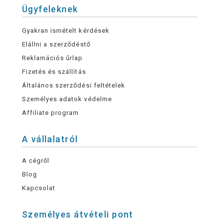
Ügyfeleknek
Gyakran ismételt kérdések
Elállni a szerződéstő
Reklamációs űrlap
Fizetés és szállítás
Általános szerződési feltételek
Személyes adatok védelme
Affiliate program
A vállalatról
A cégről
Blog
Kapcsolat
Személyes átvételi pont