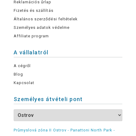
Reklamációs űrlap
Fizetés és szállítás
Általános szerződési feltételek
Személyes adatok védelme
Affiliate program
A vállalatról
A cégről
Blog
Kapcsolat
Személyes átvételi pont
Průmyslová zóna II Ostrov - Panattoni North Park -