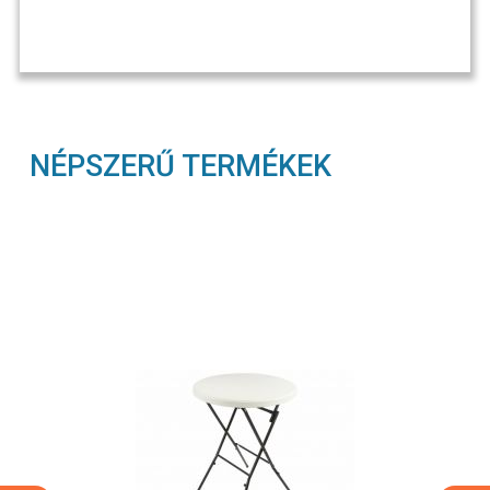
NÉPSZERŰ TERMÉKEK