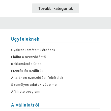
További kategóriák
Ügyfeleknek
Gyakran ismételt kérdések
Elállni a szerződéstő
Reklamációs űrlap
Fizetés és szállítás
Általános szerződési feltételek
Személyes adatok védelme
Affiliate program
A vállalatról