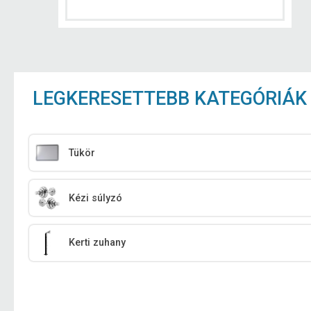
LEGKERESETTEBB KATEGÓRIÁK
Tükör
Kézi súlyzó
Kerti zuhany