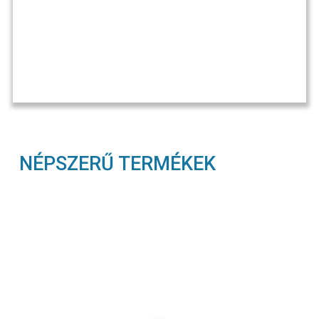
NÉPSZERŰ TERMÉKEK