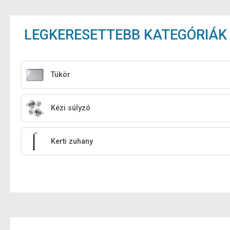
LEGKERESETTEBB KATEGÓRIÁK
Tükör
Kézi súlyzó
Kerti zuhany