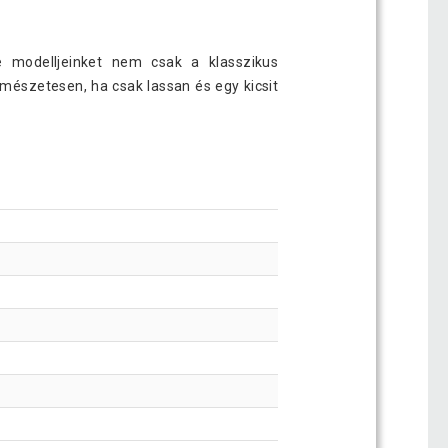
e modelljeinket nem csak a klasszikus
mészetesen, ha csak lassan és egy kicsit