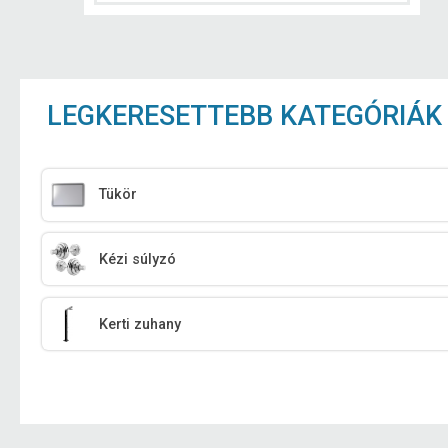
LEGKERESETTEBB KATEGÓRIÁK
Tükör
Kézi súlyzó
Kerti zuhany