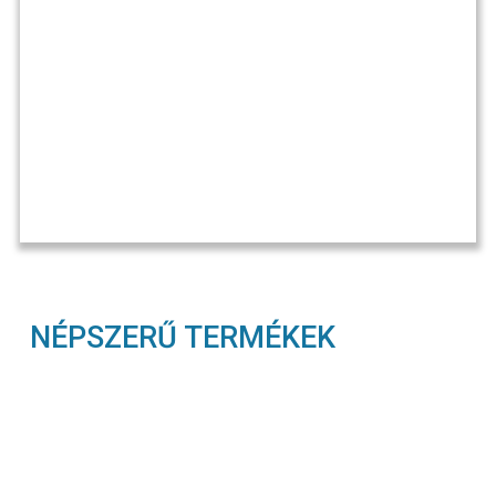
NÉPSZERŰ TERMÉKEK