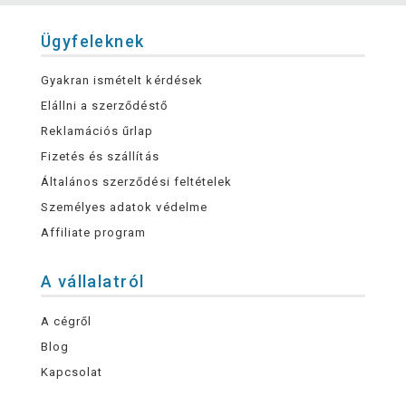
Ügyfeleknek
Gyakran ismételt kérdések
Elállni a szerződéstő
Reklamációs űrlap
Fizetés és szállítás
Általános szerződési feltételek
Személyes adatok védelme
Affiliate program
A vállalatról
A cégről
Blog
Kapcsolat