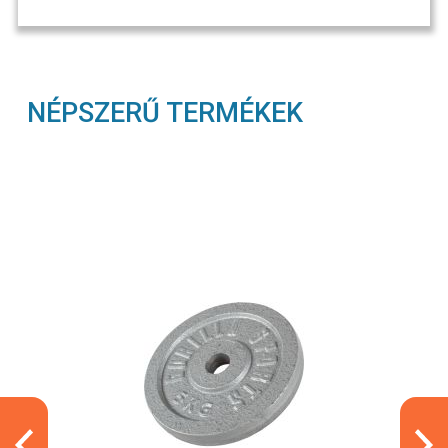
NÉPSZERŰ TERMÉKEK