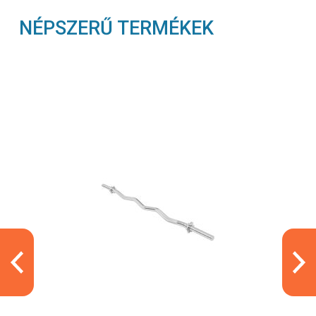
NÉPSZERŰ TERMÉKEK