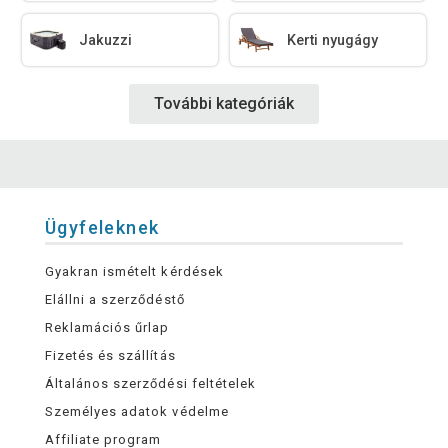
Jakuzzi
Kerti nyugágy
További kategóriák
Ügyfeleknek
Gyakran ismételt kérdések
Elállni a szerződéstő
Reklamációs űrlap
Fizetés és szállítás
Általános szerződési feltételek
Személyes adatok védelme
Affiliate program