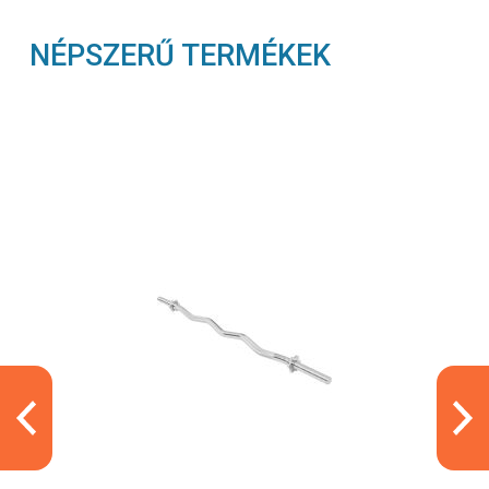
NÉPSZERŰ TERMÉKEK