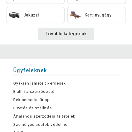
Jakuzzi
Kerti nyugágy
További kategóriák
Ügyfeleknek
Gyakran ismételt kérdések
Elállni a szerződéstő
Reklamációs űrlap
Fizetés és szállítás
Általános szerződési feltételek
Személyes adatok védelme