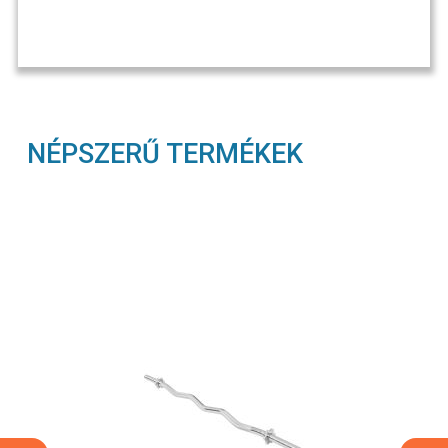
NÉPSZERŰ TERMÉKEK