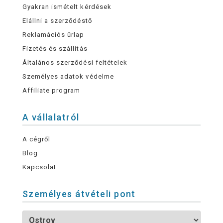
Gyakran ismételt kérdések
Elállni a szerződéstő
Reklamációs űrlap
Fizetés és szállítás
Általános szerződési feltételek
Személyes adatok védelme
Affiliate program
A vállalatról
A cégről
Blog
Kapcsolat
Személyes átvételi pont