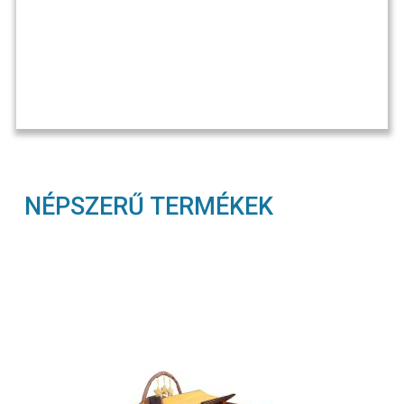
NÉPSZERŰ TERMÉKEK