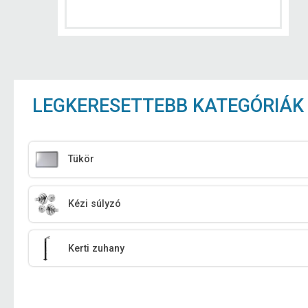
LEGKERESETTEBB KATEGÓRIÁK
Tükör
Kézi súlyzó
Kerti zuhany