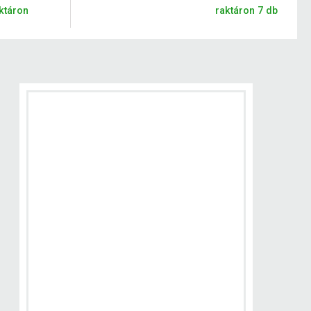
ktáron
raktáron 7 db