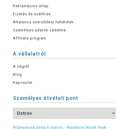
Reklamációs űrlap
Fizetés és szállítás
Általános szerződési feltételek
Személyes adatok védelme
Affiliate program
A vállalatról
A cégről
Blog
Kapcsolat
Személyes átvételi pont
Průmyslová zóna II Ostrov - Panattoni North Park -