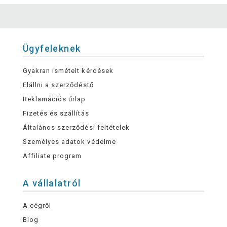
Ügyfeleknek
Gyakran ismételt kérdések
Elállni a szerződéstő
Reklamációs űrlap
Fizetés és szállítás
Általános szerződési feltételek
Személyes adatok védelme
Affiliate program
A vállalatról
A cégről
Blog