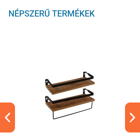
NÉPSZERŰ TERMÉKEK