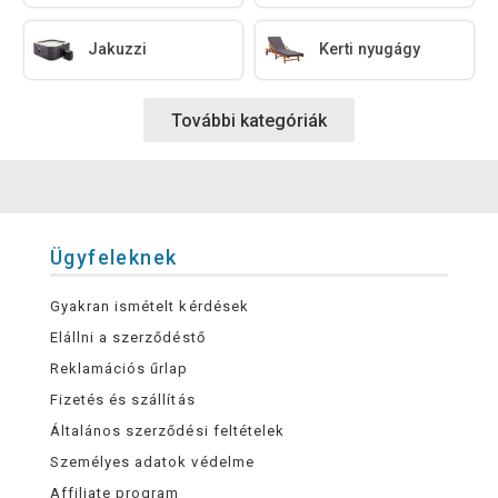
Jakuzzi
Kerti nyugágy
További kategóriák
Ügyfeleknek
Gyakran ismételt kérdések
Elállni a szerződéstő
Reklamációs űrlap
Fizetés és szállítás
Általános szerződési feltételek
Személyes adatok védelme
Affiliate program