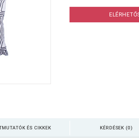
ELÉRHETŐ
TMUTATÓK ÉS CIKKEK
KÉRDÉSEK (0)