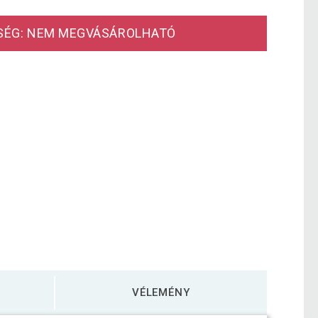
SÉG: NEM MEGVÁSÁROLHATÓ
VÉLEMÉNY