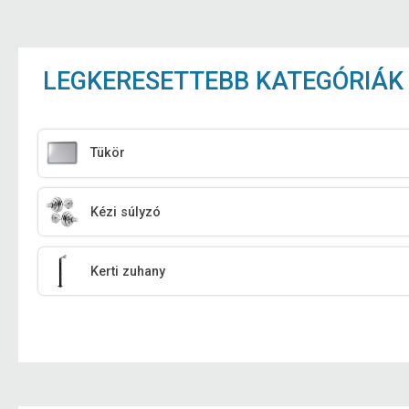
LEGKERESETTEBB KATEGÓRIÁK
Tükör
Kézi súlyzó
Kerti zuhany