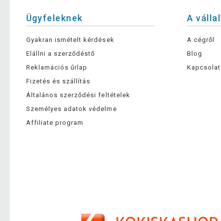
Ügyfeleknek
A válla
Gyakran ismételt kérdések
A cégről
Elállni a szerződéstő
Blog
Reklamációs űrlap
Kapcsolat
Fizetés és szállítás
Általános szerződési feltételek
Személyes adatok védelme
Affiliate program