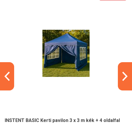
INSTENT BASIC Kerti pavilon 3 x 3 m kék + 4 oldalfal