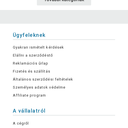
Ügyfeleknek
Gyakran ismételt kérdések
Elállni a szerződéstő
Reklamációs űrlap
Fizetés és szállítás
Általános szerződési feltételek
Személyes adatok védelme
Affiliate program
A vállalatról
A cégről