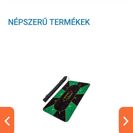
NÉPSZERŰ TERMÉKEK