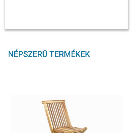
NÉPSZERŰ TERMÉKEK