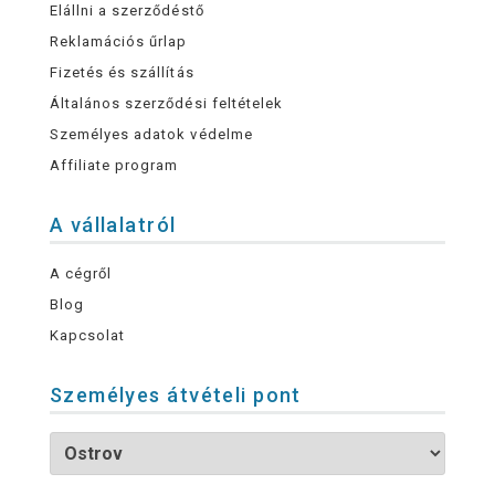
Elállni a szerződéstő
Reklamációs űrlap
Fizetés és szállítás
Általános szerződési feltételek
Személyes adatok védelme
Affiliate program
A vállalatról
A cégről
Blog
Kapcsolat
Személyes átvételi pont