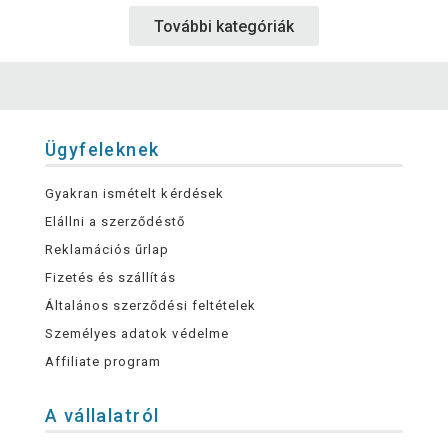
További kategóriák
Ügyfeleknek
Gyakran ismételt kérdések
Elállni a szerződéstő
Reklamációs űrlap
Fizetés és szállítás
Általános szerződési feltételek
Személyes adatok védelme
Affiliate program
A vállalatról