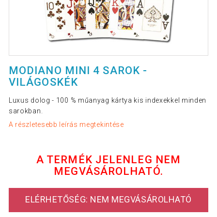
MODIANO MINI 4 SAROK -
VILÁGOSKÉK
Luxus dolog - 100 % műanyag kártya kis indexekkel minden
sarokban.
A részletesebb leírás megtekintése
A TERMÉK JELENLEG NEM
MEGVÁSÁROLHATÓ.
ELÉRHETŐSÉG: NEM MEGVÁSÁROLHATÓ