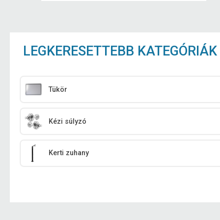
LEGKERESETTEBB KATEGÓRIÁK
Tükör
Kézi súlyzó
Kerti zuhany