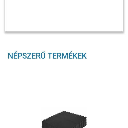
NÉPSZERŰ TERMÉKEK