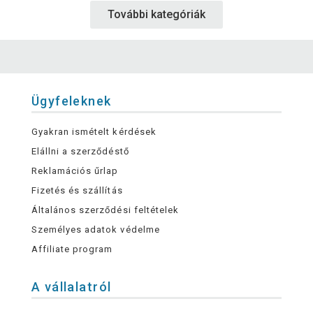
További kategóriák
Ügyfeleknek
Gyakran ismételt kérdések
Elállni a szerződéstő
Reklamációs űrlap
Fizetés és szállítás
Általános szerződési feltételek
Személyes adatok védelme
Affiliate program
A vállalatról