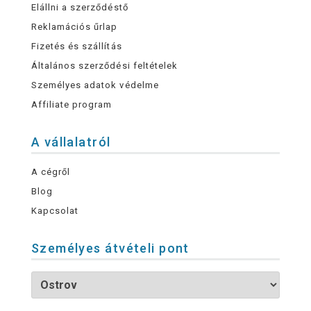
Elállni a szerződéstő
Reklamációs űrlap
Fizetés és szállítás
Általános szerződési feltételek
Személyes adatok védelme
Affiliate program
A vállalatról
A cégről
Blog
Kapcsolat
Személyes átvételi pont