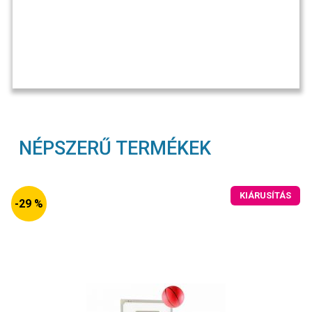
NÉPSZERŰ TERMÉKEK
KIÁRUSÍTÁS
-29 %