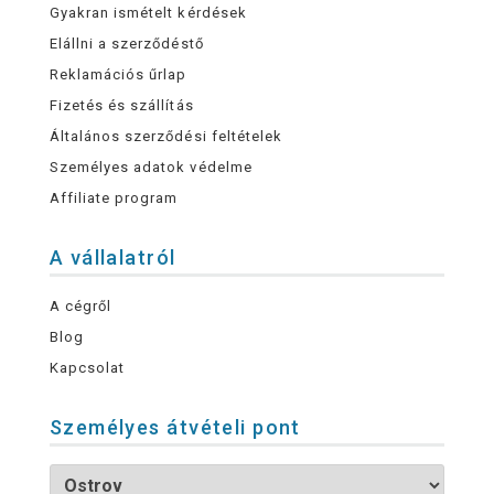
Gyakran ismételt kérdések
Elállni a szerződéstő
Reklamációs űrlap
Fizetés és szállítás
Általános szerződési feltételek
Személyes adatok védelme
Affiliate program
A vállalatról
A cégről
Blog
Kapcsolat
Személyes átvételi pont