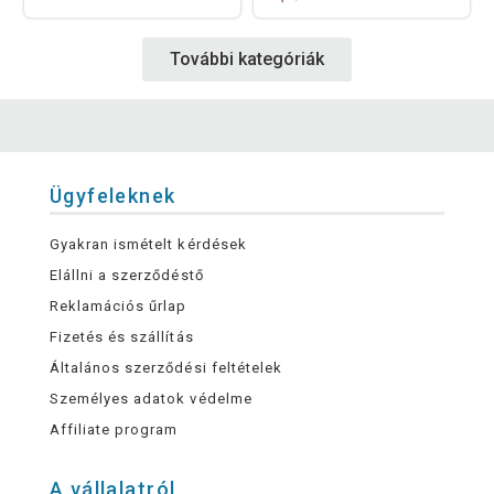
További kategóriák
Ügyfeleknek
Gyakran ismételt kérdések
Elállni a szerződéstő
Reklamációs űrlap
Fizetés és szállítás
Általános szerződési feltételek
Személyes adatok védelme
Affiliate program
A vállalatról