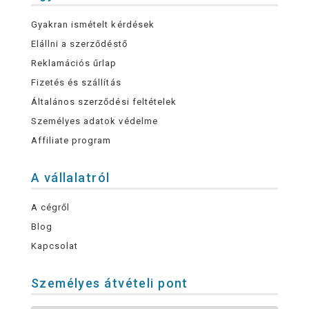
Gyakran ismételt kérdések
Elállni a szerződéstő
Reklamációs űrlap
Fizetés és szállítás
Általános szerződési feltételek
Személyes adatok védelme
Affiliate program
A vállalatról
A cégről
Blog
Kapcsolat
Személyes átvételi pont