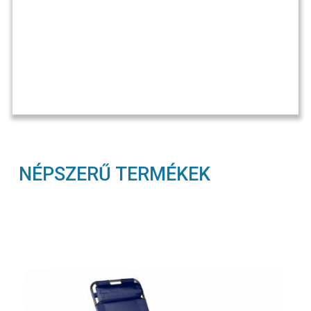
NÉPSZERŰ TERMÉKEK