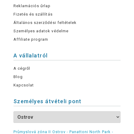
Reklamációs űrlap
Fizetés és szállítás
Általános szerződési feltételek
Személyes adatok védelme
Affiliate program
A vállalatról
A cégről
Blog
Kapcsolat
Személyes átvételi pont
Průmyslová zóna II Ostrov - Panattoni North Park -