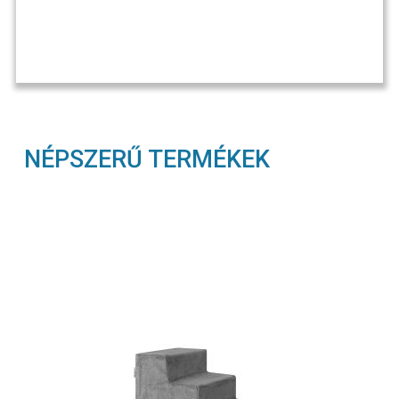
NÉPSZERŰ TERMÉKEK