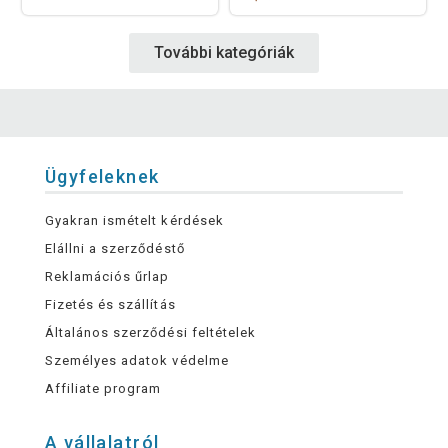
További kategóriák
Ügyfeleknek
Gyakran ismételt kérdések
Elállni a szerződéstő
Reklamációs űrlap
Fizetés és szállítás
Általános szerződési feltételek
Személyes adatok védelme
Affiliate program
A vállalatról