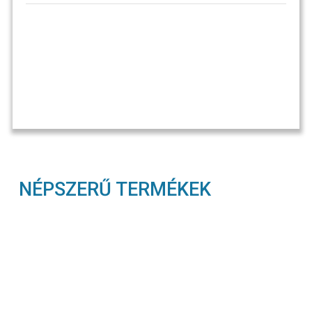
NÉPSZERŰ TERMÉKEK