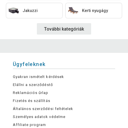
Jakuzzi
Kerti nyugágy
További kategóriák
Ügyfeleknek
Gyakran ismételt kérdések
Elállni a szerződéstő
Reklamációs űrlap
Fizetés és szállítás
Általános szerződési feltételek
Személyes adatok védelme
Affiliate program