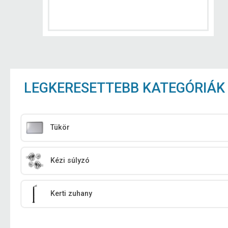
LEGKERESETTEBB KATEGÓRIÁK
Tükör
Kézi súlyzó
Kerti zuhany