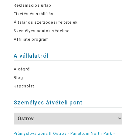
Reklamációs űrlap
Fizetés és szállítás
Általános szerződési feltételek
Személyes adatok védelme
Affiliate program
A vállalatról
A cégről
Blog
Kapcsolat
Személyes átvételi pont
Průmyslová zóna II Ostrov - Panattoni North Park -