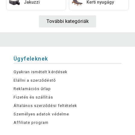
Jakuzzi
Kerti nyugágy
További kategóriák
Ügyfeleknek
Gyakran ismételt kérdések
Elállni a szerződéstő
Reklamációs űrlap
Fizetés és szállítás
Általános szerződési feltételek
Személyes adatok védelme
Affiliate program